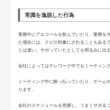
常識を逸脱した行為
業務中にアルコールを飲んでいたり、業務を
た場合には、クビの対象にされることもある
とは違い、サボっていたとしても明るみに出
会社によってはテレワーク中でもミーティン
ミーティング中に酔っ払っていたり、ゲーム
ります。
会社のスケジュールを把握し、うまくサボる