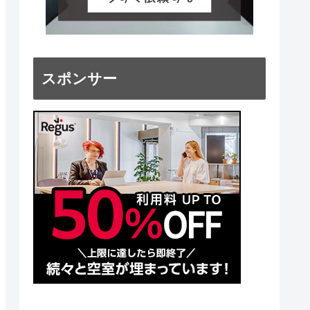
スポンサー