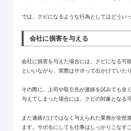
では、クビになるような行為としてはどうい
会社に損害を与える
会社に損害を与えた場合には、クビになる可
といいながら、実際はサボって出かけていた
その際に、上司や取引先が連絡を試みても全
与えてしまった場合には、クビの対象となる
また連絡だけではなく与えられた業務が全然
ます。サボるにしても仕事はしっかりこなす