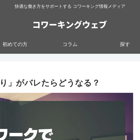
快適な働き方をサポートする コワーキング情報メディア
初めての方
コラム
探す
り」がバレたらどうなる？