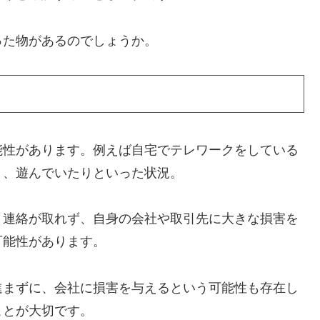
った物があるのでしょうか。
能性があります。例えば自宅でテレワークをしている
り、遊んでいたりといった状況。
く連絡が取れず、自身の会社や取引先に大きな損害を
可能性があります。
進まずに、会社に損害を与えるという可能性も存在し
ことが大切です。