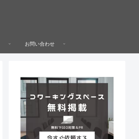
お問い合わせ