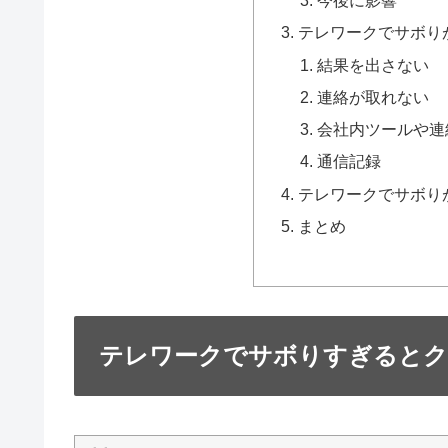
今後に影響
テレワークでサボり
結果を出さない
連絡が取れない
会社内ツールや連
通信記録
テレワークでサボり
まとめ
テレワークでサボりすぎるとク