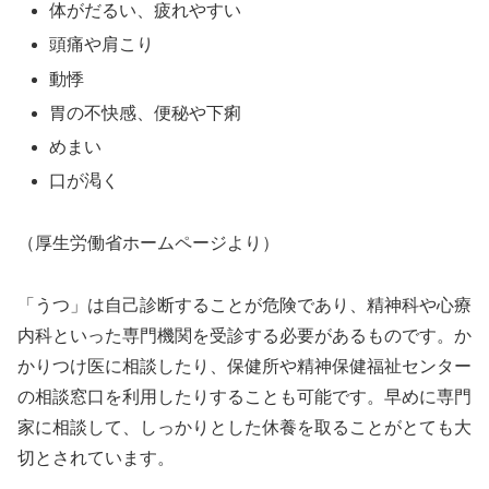
体がだるい、疲れやすい
頭痛や肩こり
動悸
胃の不快感、便秘や下痢
めまい
口が渇く
（厚生労働省ホームページより）
「うつ」は自己診断することが危険であり、精神科や心療
内科といった専門機関を受診する必要があるものです。か
かりつけ医に相談したり、保健所や精神保健福祉センター
の相談窓口を利用したりすることも可能です。早めに専門
家に相談して、しっかりとした休養を取ることがとても大
切とされています。