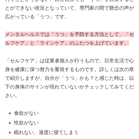
とができない状況となっていて、専門家の間で懸念の声が
広がっている「うつ」です。
メンタルヘルスでは「うつ」を予防する方法として、「セ
ルフケア」と「ラインケア」のふたつを上げています。
「セルフケア」は従業者個人が行うもので、日常生活で心
身を健康に保つ努力を重視するものです。詳しくは次の章
で紹介しますが、自分が「うつ」かも？と感じた時は、以
下の身体のサインが現れていないかチェックしてみてくだ
さい。
食欲がない
性欲がない
眠れない、過度に寝てしまう