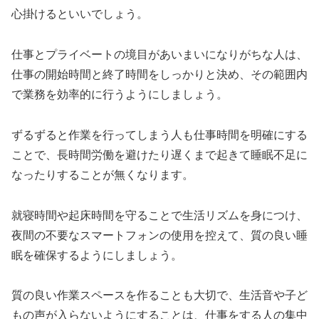
心掛けるといいでしょう。
仕事とプライベートの境目があいまいになりがちな人は、
仕事の開始時間と終了時間をしっかりと決め、その範囲内
で業務を効率的に行うようにしましょう。
ずるずると作業を行ってしまう人も仕事時間を明確にする
ことで、長時間労働を避けたり遅くまで起きて睡眠不足に
なったりすることが無くなります。
就寝時間や起床時間を守ることで生活リズムを身につけ、
夜間の不要なスマートフォンの使用を控えて、質の良い睡
眠を確保するようにしましょう。
質の良い作業スペースを作ることも大切で、生活音や子ど
もの声が入らないようにすることは、仕事をする人の集中