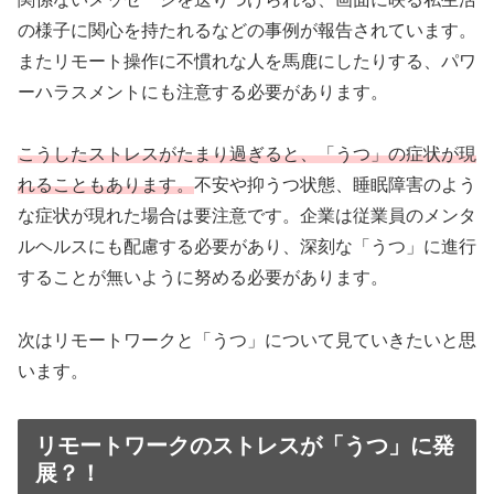
の様子に関心を持たれるなどの事例が報告されています。
またリモート操作に不慣れな人を馬鹿にしたりする、パワ
ーハラスメントにも注意する必要があります。
こうしたストレスがたまり過ぎると、「うつ」の症状が現
れることもあります。
不安や抑うつ状態、睡眠障害のよう
な症状が現れた場合は要注意です。企業は従業員のメンタ
ルヘルスにも配慮する必要があり、深刻な「うつ」に進行
することが無いように努める必要があります。
次はリモートワークと「うつ」について見ていきたいと思
います。
リモートワークのストレスが「うつ」に発
展？！