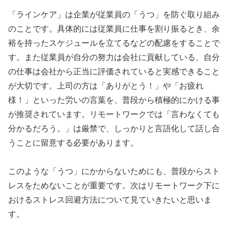
「ラインケア」は企業が従業員の「うつ」を防ぐ取り組み
のことです。具体的には従業員に仕事を割り振るとき、余
裕を持ったスケジュールを立てるなどの配慮をすることで
す。また従業員が自分の努力は会社に貢献している、自分
の仕事は会社から正当に評価されていると実感できること
が大切です。上司の方は「ありがとう！」や「お疲れ
様！」といった労いの言葉を、普段から積極的にかける事
が推奨されています。リモートワークでは「言わなくても
分かるだろう。」は厳禁で、しっかりと言語化して話し合
うことに留意する必要があります。
このような「うつ」にかからないためにも、普段からスト
レスをためないことが重要です。次はリモートワーク下に
おけるストレス回避方法について見ていきたいと思いま
す。