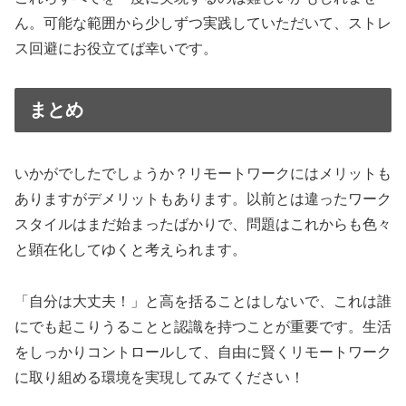
ん。可能な範囲から少しずつ実践していただいて、ストレ
ス回避にお役立てば幸いです。
まとめ
いかがでしたでしょうか？リモートワークにはメリットも
ありますがデメリットもあります。以前とは違ったワーク
スタイルはまだ始まったばかりで、問題はこれからも色々
と顕在化してゆくと考えられます。
「自分は大丈夫！」と高を括ることはしないで、これは誰
にでも起こりうることと認識を持つことが重要です。生活
をしっかりコントロールして、自由に賢くリモートワーク
に取り組める環境を実現してみてください！