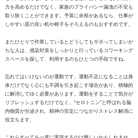
力を高めるだけでなく、家族のプライバシー漏洩の不安も
取り除くことができます。予算に余裕があるなら、仕事が
しやすい質の良い机や椅子をそろえるのもおすすめです。
またひとりで作業しているとどうしてもサボってしまいが
ちな人は、感染対策をしっかりと行っているコワーキング
スペースを探して、利用するのもひとつの手段ですね。
忘れてはいけないのが運動です。運動不足になることは身
体だけでなく心にも不調を引き起こす場合があり、積極的
に解消してゆく必要があります。運動をすることで気分が
リフレッシュするだけでなく、“セロトニン”と呼ばれる脳
内物質が分泌され、精神の安定につながりストレス解消に
役立ちます。
これらすべてを一度に実現するのは難しいかもしれませ