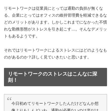
リモートワークは従業員にとっては通勤の負担が無くな
る、企業にとってはオフィスの維持管理費を軽減できるな
どのメリットがあります。しかしこれまでになかった不慣
れな勤務形態がストレスを引き起こす…。そんなデメリッ
トもあるようです。
それではリモートワークによるストレスにはどのようなも
のがあるのか？詳しく見ていきたいと思います。
リモートワークのストレスはこんなに深
刻！
今日初めてリモートワークしたんだけどなんか想
像よりもしんどいわ…通勤が必要ないのは楽だけ