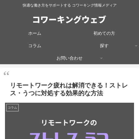
快適な働き方をサポートする コワーキング情報メディア
ホーム
初めての方
コラム
探す
お問い合わせ
リモートワーク疲れは解消できる！ストレ
ス・うつに対処する効果的な方法
コラム