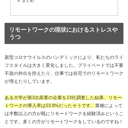
まとめ
リモートワークの現状におけるストレスや
うつ
新型コロナウイルスのパンデミックにより、私たちのライ
フスタイルは大きく変化しました。プライベートでは不要
不急の外出を控えたり、仕事では在宅でのリモートワーク
が増えたりしています。
ある大学が第3次産業の企業を23社調査した結果、リモー
トワークの導入率は53.9%だったそうです。
業種によって
は半数以上の方が既にリモートワークを経験済みというこ
とです。多くの方がリモートワークをしているのですね！