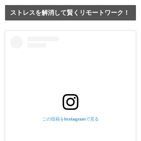
ストレスを解消して賢くリモートワーク！
この投稿をInstagramで見る