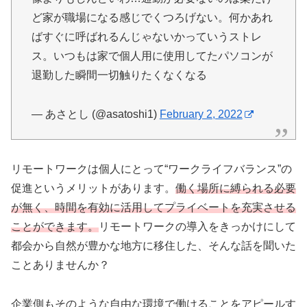
ど家が職場になる感じでくつろげない。何かあれ
ばすぐに呼ばれるんじゃないかっていうストレ
ス。いつもは家で個人用に使用してたパソコンが
退勤した瞬間一切触りたくなくなる
— あさとし (@asatoshi1)
February 2, 2022
リモートワークは個人にとって“ワークライフバランス”の
促進というメリットがあります。
働く場所に縛られる必要
が無く、時間を有効に活用してプライベートを充実させる
ことができます。
リモートワークの導入をきっかけにして
都会から自然が豊かな地方に移住した、そんな話を聞いた
ことありませんか？
企業側もそのような自由な環境で働けることをアピールす