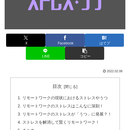
X
Facebook
はてブ
LINE
コピー
2022.02.08
目次
リモートワークの現状におけるストレスやうつ
リモートワークのストレスはこんなに深刻！
リモートワークのストレスが「うつ」に発展？！
ストレスを解消して賢くリモートワーク！