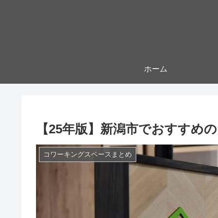
ホーム
【25年版】新潟市でおすすめ
コワーキングスペースまとめ