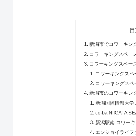
目
新潟市でコワーキン
コワーキングスペー
コワーキングスペー
コワーキングスペ
コワーキングスペ
新潟市のコワーキン
新潟国際情報大学
co-ba NIIGATA S
新潟駅南 コワー
エンジョイライフ