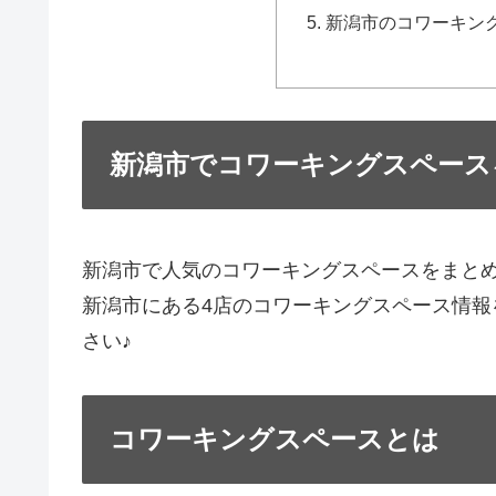
新潟市のコワーキン
新潟市でコワーキングスペース
新潟市で人気のコワーキングスペースをまと
新潟市にある4店のコワーキングスペース情
さい♪
コワーキングスペースとは