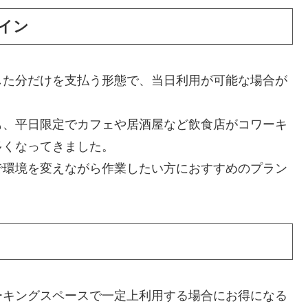
イン
した分だけを支払う形態で、当日利用が可能な場合が
も、平日限定でカフェや居酒屋など飲食店がコワーキ
多くなってきました。
で環境を変えながら作業したい方におすすめのプラン
ーキングスペースで一定上利用する場合にお得になる