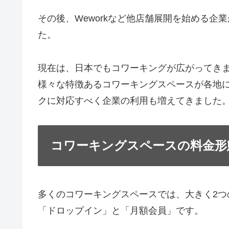
その後、Weworkなど他店舗展開を始める
た。
現在は、日本でもコワーキングが広がってき
様々な特徴あるコワーキングスペースが各地
クに対応すべく企業の利用も増えてきました
コワーキングスペースの料金形
多くのコワーキングスペースでは、大きく2つ
「ドロップイン」と「月額会員」です。