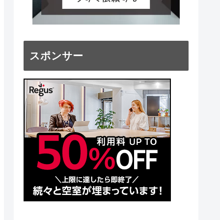
スポンサー