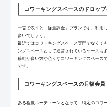
コワーキングスペースのドロップ
一言で表すと「従量課金」プランです。利用
多いでしょう。
最近ではコワーキングスペース専門でなくて
ングスペースとして運営されているケースも
移動が多い方や色々なコワーキングスペース
です。
コワーキングスペースの月額会員
ある程度ルーティーンとなって、特定のコワ