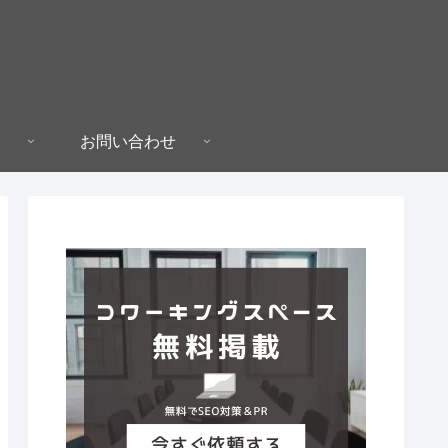
お問い合わせ