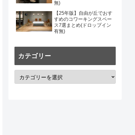
無)
【25年版】自由が丘でおす
すめのコワーキングスペー
ス7選まとめ(ドロップイン
有無)
カテゴリー