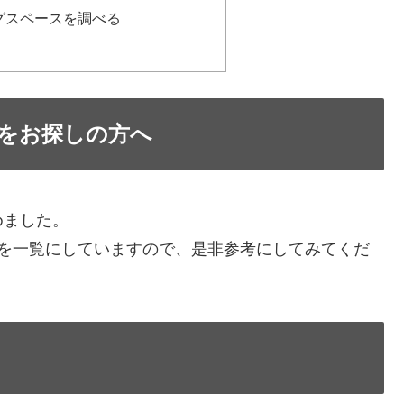
グスペースを調べる
をお探しの方へ
めました。
報を一覧にしていますので、是非参考にしてみてくだ