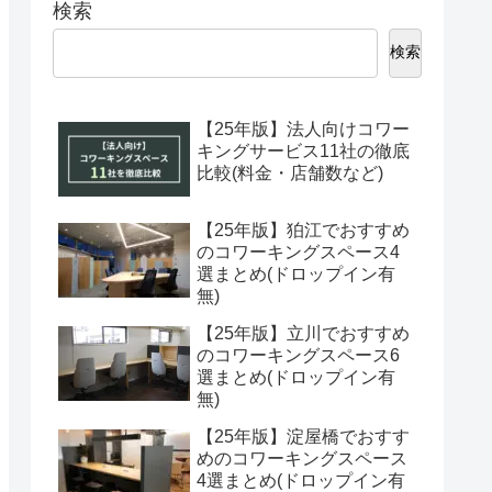
検索
検索
【25年版】法人向けコワー
キングサービス11社の徹底
比較(料金・店舗数など)
【25年版】狛江でおすすめ
のコワーキングスペース4
選まとめ(ドロップイン有
無)
【25年版】立川でおすすめ
のコワーキングスペース6
選まとめ(ドロップイン有
無)
【25年版】淀屋橋でおすす
めのコワーキングスペース
4選まとめ(ドロップイン有