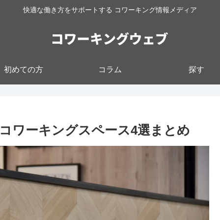
快適な働き方をサポートする コワーキング情報メディア
初めての方
コラム
探す
のコワーキングスペース4選まとめ